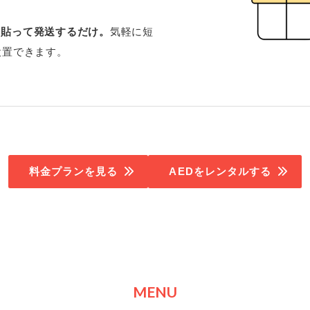
を貼って発送するだけ。
気軽に短
設置できます。
料金プランを見る
AEDをレンタルする
MENU