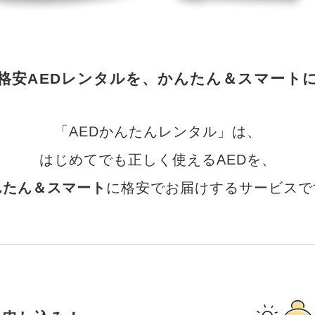
格安AEDレンタルを、かんたん＆スマート
「AEDかんたんレンタル」は、
はじめてでも正しく使えるAEDを、
んたん＆スマート
に格安でお届けするサービスで