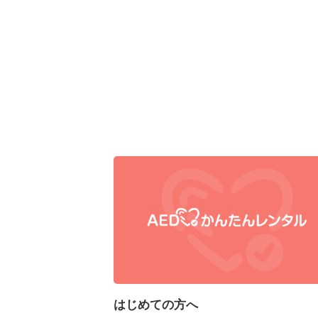
はじめての方へ