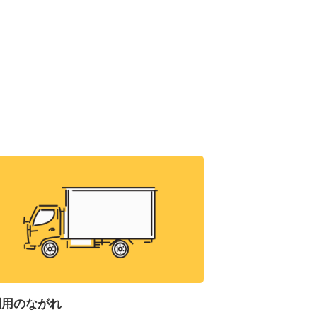
利用のながれ