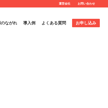
運営会社
お問い合わせ
用のながれ
導入例
よくある質問
お申し込み