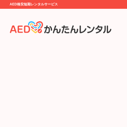
AED格安短期レンタルサービス