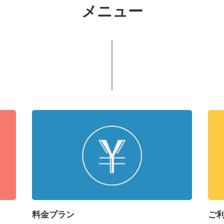
メニュー
料金プラン
ご