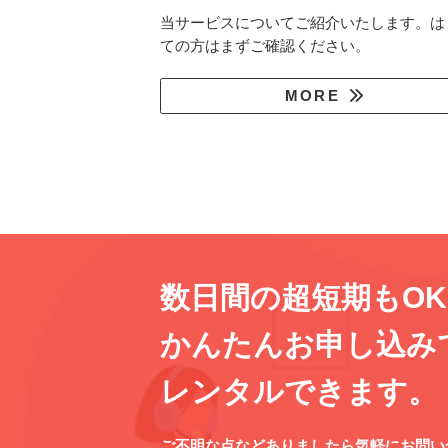
当サービスについてご紹介いたします。は
ての方はまずご確認ください。
MORE
数日間の超短期もO
かんたんお申し込み
レンタルできます。
ご不明な点などありましたら気軽にお問い