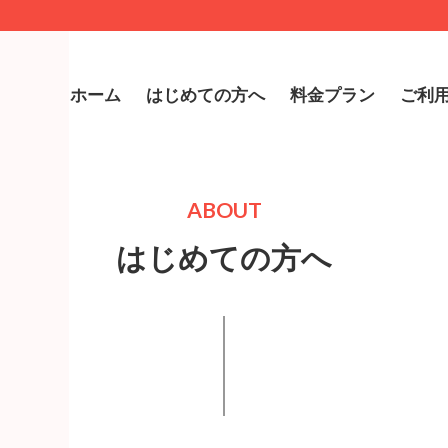
ホーム
はじめての方へ
料金プラン
ご利
ABOUT
はじめての方へ