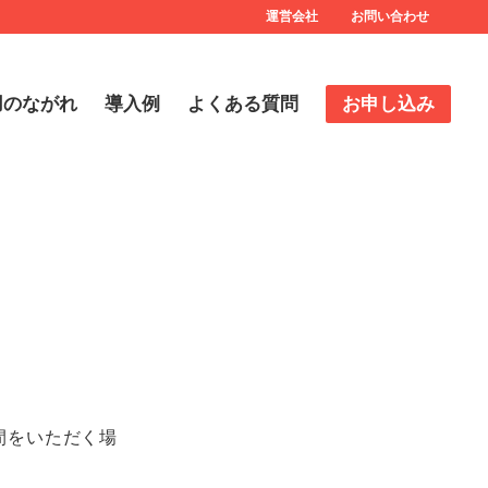
運営会社
お問い合わせ
用のながれ
導入例
よくある質問
お申し込み
間をいただく場