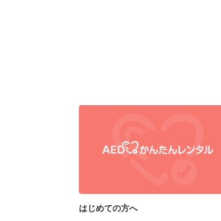
はじめての方へ