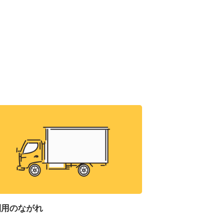
利用のながれ