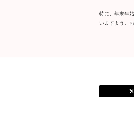
特に、年末年
いますよう、