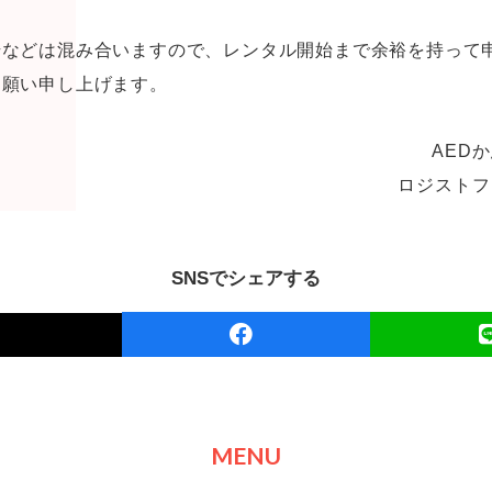
始などは混み合いますので、レンタル開始まで余裕を持って
お願い申し上げます。
AED
ロジストフ
SNSでシェアする
MENU