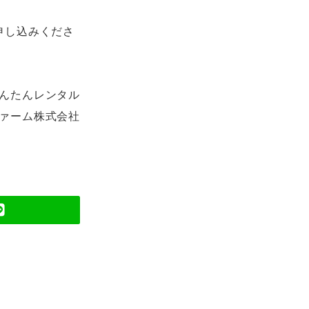
申し込みくださ
かんたんレンタル
ァーム株式会社