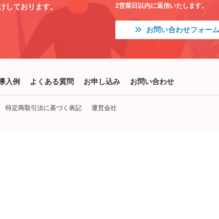
2営業日以内に返信いたします。
けしております。
お問い合わせフォー
導入例
よくある質問
お申し込み
お問い合わせ
特定商取引法に基づく表記
運営会社