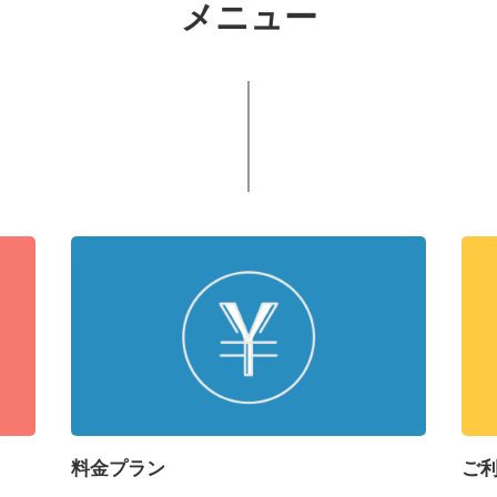
メニュー
料金プラン
ご